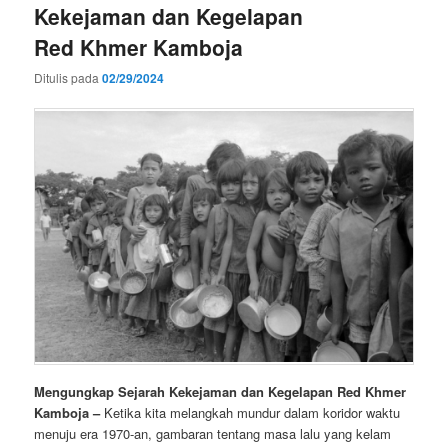
Kekejaman dan Kegelapan
Red Khmer Kamboja
Ditulis pada
02/29/2024
Mengungkap Sejarah Kekejaman dan Kegelapan Red Khmer
Kamboja –
Ketika kita melangkah mundur dalam koridor waktu
menuju era 1970-an, gambaran tentang masa lalu yang kelam