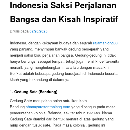
Indonesia Saksi Perjalanan
Bangsa dan Kisah Inspiratif
Ditulis pada
02/20/2025
Indonesia, dengan kekayaan budaya dan sejarah
rajamahjong88
yang panjang, menyimpan banyak gedung bersejarah yang
menjadi saksi bisu perjalanan bangsa. Gedung-gedung ini tidak
hanya berfungsi sebagai tempat, tetapi juga memiliki cerita-cerita
menarik yang menghubungkan masa lalu dengan masa kini.
Berikut adalah beberapa gedung bersejarah di Indonesia beserta
kisah yang terkandung di dalamnya.
1.
Gedung Sate (Bandung)
Gedung Sate merupakan salah satu ikon kota
Bandung
shanayaresortmalang.com
yang dibangun pada masa
pemerintahan kolonial Belanda, sekitar tahun 1920-an. Nama
Gedung Sate diambil dari bentuk menara di atas gedung yang
mirip dengan tusuk sate. Pada masa kolonial, gedung ini