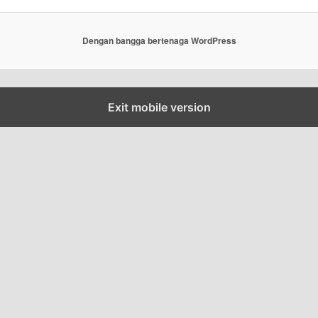
Dengan bangga bertenaga WordPress
Exit mobile version