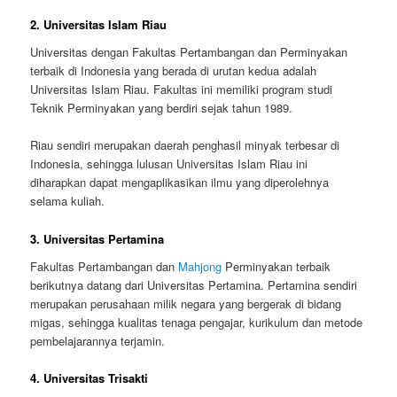
2. Universitas Islam Riau
Universitas dengan Fakultas Pertambangan dan Perminyakan
terbaik di Indonesia yang berada di urutan kedua adalah
Universitas Islam Riau. Fakultas ini memiliki program studi
Teknik Perminyakan yang berdiri sejak tahun 1989.
Riau sendiri merupakan daerah penghasil minyak terbesar di
Indonesia, sehingga lulusan Universitas Islam Riau ini
diharapkan dapat mengaplikasikan ilmu yang diperolehnya
selama kuliah.
3. Universitas Pertamina
Fakultas Pertambangan dan
Mahjong
Perminyakan terbaik
berikutnya datang dari Universitas Pertamina. Pertamina sendiri
merupakan perusahaan milik negara yang bergerak di bidang
migas, sehingga kualitas tenaga pengajar, kurikulum dan metode
pembelajarannya terjamin.
4. Universitas Trisakti