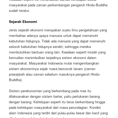
masyarakat pada zaman perkembangan pengaruh Hindu-Buddha
sudah teratur.
Sejarah Ekonomi
Jenis sejarah ekonomi merupakan suatu ilmu pengetahuan yang
membahas adanya upaya manusia untuk dapat memenuhi
kebutuhan hidupnya. Tidak ada manusia yang dapat memenuhi
seluruh kebutuhan hidupnya sendiri, sehingga mereka
membutuhkan bantuan orang lain. Keadaan seperti iniulah yang
kemudian menimbulkan terjadinya sistem ekonomi dalam
masyarakat. Masyarakat Indonesia mulai mengembangkan
sistem ekonominya sejak masa bercocok tanam (zaman
prasejarah atau zaman sebelum masuknya pengaruh Hindu-
Buddha).
Sistem perekonomian yang berkembang pada mas itu
dilaksanakan dengan sistem barter, yaitu pertukaran barang
dengan barang. Kehidupan seperti itu terus berkembang hingga
pada kehidupan masyarakat dari masa perundagian. Kondisi
alam Indonesia yang terdiri dari pulau-pulau besar dan kecil yang