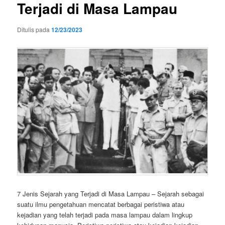
Terjadi di Masa Lampau
Ditulis pada
12/23/2023
7 Jenis Sejarah yang Terjadi di Masa Lampau – Sejarah sebagai
suatu ilmu pengetahuan mencatat berbagai peristiwa atau
kejadian yang telah terjadi pada masa lampau dalam lingkup