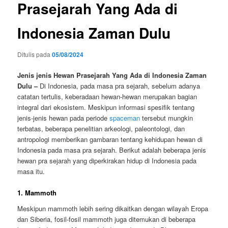
Prasejarah Yang Ada di
Indonesia Zaman Dulu
Ditulis pada
05/08/2024
Jenis jenis Hewan Prasejarah Yang Ada di Indonesia Zaman
Dulu –
Di Indonesia, pada masa pra sejarah, sebelum adanya
catatan tertulis, keberadaan hewan-hewan merupakan bagian
integral dari ekosistem. Meskipun informasi spesifik tentang
jenis-jenis hewan pada periode
spaceman
tersebut mungkin
terbatas, beberapa penelitian arkeologi, paleontologi, dan
antropologi memberikan gambaran tentang kehidupan hewan di
Indonesia pada masa pra sejarah. Berikut adalah beberapa jenis
hewan pra sejarah yang diperkirakan hidup di Indonesia pada
masa itu.
1. Mammoth
Meskipun mammoth lebih sering dikaitkan dengan wilayah Eropa
dan Siberia, fosil-fosil mammoth juga ditemukan di beberapa