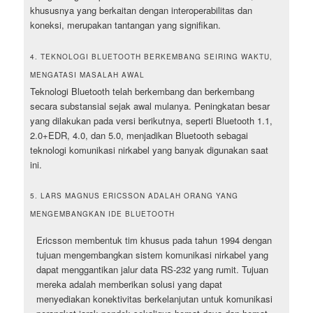
khususnya yang berkaitan dengan interoperabilitas dan
koneksi, merupakan tantangan yang signifikan.
4. TEKNOLOGI BLUETOOTH BERKEMBANG SEIRING WAKTU,
MENGATASI MASALAH AWAL
Teknologi Bluetooth telah berkembang dan berkembang
secara substansial sejak awal mulanya. Peningkatan besar
yang dilakukan pada versi berikutnya, seperti Bluetooth 1.1,
2.0+EDR, 4.0, dan 5.0, menjadikan Bluetooth sebagai
teknologi komunikasi nirkabel yang banyak digunakan saat
ini.
5. LARS MAGNUS ERICSSON ADALAH ORANG YANG
MENGEMBANGKAN IDE BLUETOOTH
Ericsson membentuk tim khusus pada tahun 1994 dengan
tujuan mengembangkan sistem komunikasi nirkabel yang
dapat menggantikan jalur data RS-232 yang rumit. Tujuan
mereka adalah memberikan solusi yang dapat
menyediakan konektivitas berkelanjutan untuk komunikasi