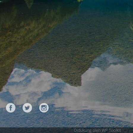
Didukung oleh WP Toolkit