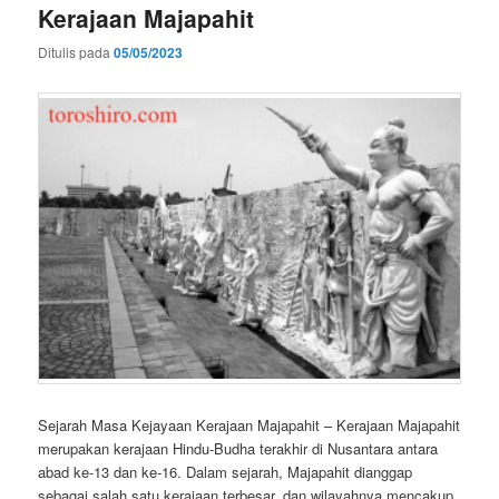
Kerajaan Majapahit
Ditulis pada
05/05/2023
Sejarah Masa Kejayaan Kerajaan Majapahit – Kerajaan Majapahit
merupakan kerajaan Hindu-Budha terakhir di Nusantara antara
abad ke-13 dan ke-16. Dalam sejarah, Majapahit dianggap
sebagai salah satu kerajaan terbesar, dan wilayahnya mencakup