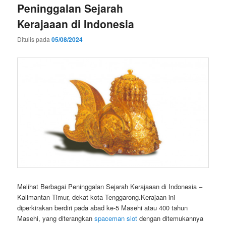
Peninggalan Sejarah
Kerajaaan di Indonesia
Ditulis pada
05/08/2024
Melihat Berbagai Peninggalan Sejarah Kerajaaan di Indonesia –
Kalimantan Timur, dekat kota Tenggarong.Kerajaan ini
diperkirakan berdiri pada abad ke-5 Masehi atau 400 tahun
Masehi, yang diterangkan
spaceman slot
dengan ditemukannya