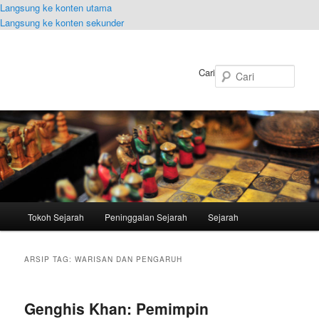
Langsung ke konten utama
Langsung ke konten sekunder
Cari
Menu
Tokoh Sejarah
Peninggalan Sejarah
Sejarah
utama
ARSIP TAG:
WARISAN DAN PENGARUH
Genghis Khan: Pemimpin