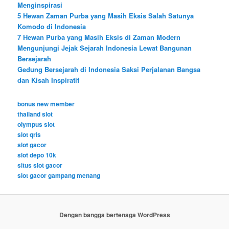
Menginspirasi
5 Hewan Zaman Purba yang Masih Eksis Salah Satunya
Komodo di Indonesia
7 Hewan Purba yang Masih Eksis di Zaman Modern
Mengunjungi Jejak Sejarah Indonesia Lewat Bangunan
Bersejarah
Gedung Bersejarah di Indonesia Saksi Perjalanan Bangsa
dan Kisah Inspiratif
bonus new member
thailand slot
olympus slot
slot qris
slot gacor
slot depo 10k
situs slot gacor
slot gacor gampang menang
Dengan bangga bertenaga WordPress