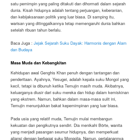
satu pemimpin yang paling ditakuti dan dihormati dalam sejarah
dunia. Kisah hidupnya adalah tentang perjuangan, keberanian,
dan kebijaksanaan politik yang luar biasa. Di samping itu,
warisan yang ditinggalkannya tetap memengaruhi dunia bahkan
setelah ribuan tahun berlalu.
Baca Juga :
Jejak Sejarah Suku Dayak: Harmonis dengan Alam
dan Budaya
Masa Muda dan Kebangkitan
Kehidupan awal Genghis Khan penuh dengan tantangan dan
penderitaan. Ayahnya, Yesugei, adalah kepala suku Mongol yang
kecil, tetapi ia dibunuh ketika Temujin masih muda. Akibatnya,
keluarganya diusir dari suku mereka dan hidup dalam kemiskinan
yang ekstrem. Namun, bahkan dalam masa-masa sulit ini,
Temujin menunjukkan bakat kepemimpinan yang luar biasa.
Pada usia yang relatif muda, Temujin mulai membangun
kekuatan dan pengikutnya sendiri. Dia menikahi Börte, wanita
yang menjadi pasangan seumur hidupnya, dan memperkuat
aliansi dengan berbagai suku Mongolia. Namun, perjalanannya