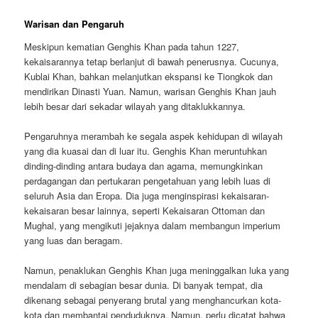
Warisan dan Pengaruh
Meskipun kematian Genghis Khan pada tahun 1227,
kekaisarannya tetap berlanjut di bawah penerusnya. Cucunya,
Kublai Khan, bahkan melanjutkan ekspansi ke Tiongkok dan
mendirikan Dinasti Yuan. Namun, warisan Genghis Khan jauh
lebih besar dari sekadar wilayah yang ditaklukkannya.
Pengaruhnya merambah ke segala aspek kehidupan di wilayah
yang dia kuasai dan di luar itu. Genghis Khan meruntuhkan
dinding-dinding antara budaya dan agama, memungkinkan
perdagangan dan pertukaran pengetahuan yang lebih luas di
seluruh Asia dan Eropa. Dia juga menginspirasi kekaisaran-
kekaisaran besar lainnya, seperti Kekaisaran Ottoman dan
Mughal, yang mengikuti jejaknya dalam membangun imperium
yang luas dan beragam.
Namun, penaklukan Genghis Khan juga meninggalkan luka yang
mendalam di sebagian besar dunia. Di banyak tempat, dia
dikenang sebagai penyerang brutal yang menghancurkan kota-
kota dan membantai penduduknya. Namun, perlu dicatat bahwa