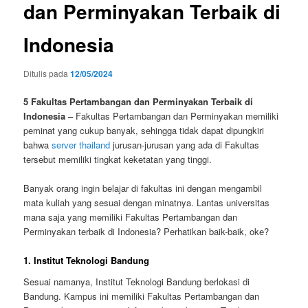
dan Perminyakan Terbaik di
Indonesia
Ditulis pada
12/05/2024
5 Fakultas Pertambangan dan Perminyakan Terbaik di
Indonesia –
Fakultas Pertambangan dan Perminyakan memiliki
peminat yang cukup banyak, sehingga tidak dapat dipungkiri
bahwa
server thailand
jurusan-jurusan yang ada di Fakultas
tersebut memiliki tingkat keketatan yang tinggi.
Banyak orang ingin belajar di fakultas ini dengan mengambil
mata kuliah yang sesuai dengan minatnya. Lantas universitas
mana saja yang memiliki Fakultas Pertambangan dan
Perminyakan terbaik di Indonesia? Perhatikan baik-baik, oke?
1. Institut Teknologi Bandung
Sesuai namanya, Institut Teknologi Bandung berlokasi di
Bandung. Kampus ini memiliki Fakultas Pertambangan dan