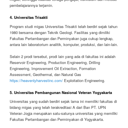
pembelajarannya terjamin.
4. Universitas Trisakti
Program studi migas Universitas Trisakti telah berdiri sejak tahun
1980 bersama dengan Teknik Geologi. Fasilitas yang dimiliki
Fakultas Pertambangan dan Perminyakan juga cukup lengkap,
antara lain laboratorium analitik, komputer, produksi, dan lain-lain.
Selain 2 prodi tersebut, prodi lain yang ada di fakultas ini adalah
Reservoir Engineering, Production Engineering, Drilling
Engineering, Improvement Oil Extraction, Formation
Assessment, Geothermal, dan Natural Gas
https://heavenlyharvestinc.com/
Exploitation Engineering.
5. Universitas Pembangunan Nasional Veteran Yogyakarta
Universitas yang sudah berdiri sejak lama ini memiliki fakultas di
bidang migas yang telah terakreditasi A dari Ban PT. UPN
Veteran Jogja merupakan satu-satunya universitas yang memiliki
Fakultas Pertambangan dan Perminyakan di Yogyakarta.