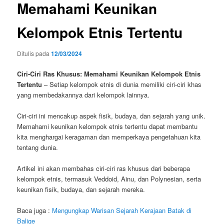
Memahami Keunikan
Kelompok Etnis Tertentu
Ditulis pada
12/03/2024
Ciri-Ciri Ras Khusus: Memahami Keunikan Kelompok Etnis
Tertentu
– Setiap kelompok etnis di dunia memiliki ciri-ciri khas
yang membedakannya dari kelompok lainnya.
Ciri-ciri ini mencakup aspek fisik, budaya, dan sejarah yang unik.
Memahami keunikan kelompok etnis tertentu dapat membantu
kita menghargai keragaman dan memperkaya pengetahuan kita
tentang dunia.
Artikel ini akan membahas ciri-ciri ras khusus dari beberapa
kelompok etnis, termasuk Veddoid, Ainu, dan Polynesian, serta
keunikan fisik, budaya, dan sejarah mereka.
Baca juga :
Mengungkap Warisan Sejarah Kerajaan Batak di
Balige