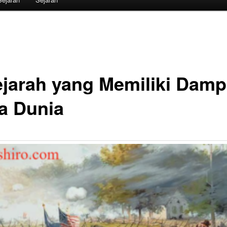
ejarah yang Memiliki Dam
a Dunia