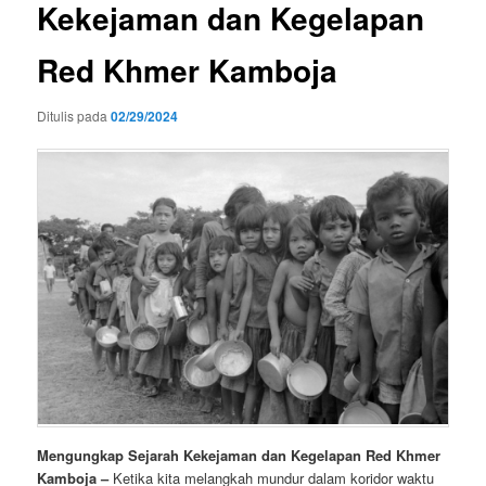
Kekejaman dan Kegelapan
Red Khmer Kamboja
Ditulis pada
02/29/2024
Mengungkap Sejarah Kekejaman dan Kegelapan Red Khmer
Kamboja –
Ketika kita melangkah mundur dalam koridor waktu