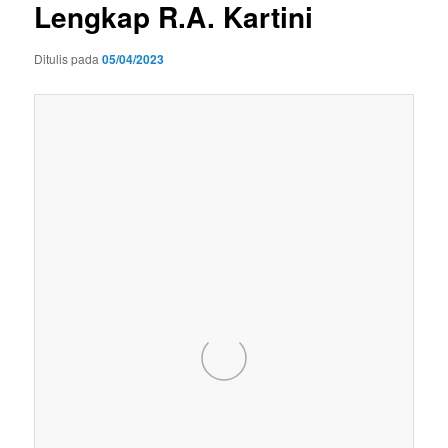
Lengkap R.A. Kartini
Ditulis pada
05/04/2023