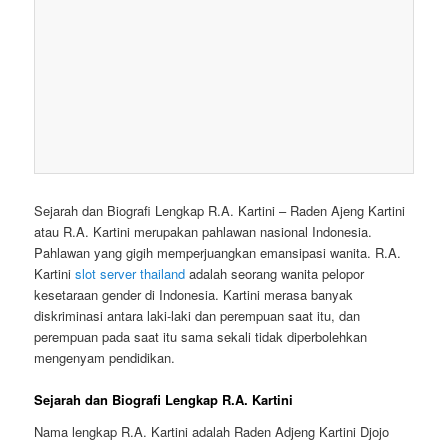
Sejarah dan Biografi Lengkap R.A. Kartini – Raden Ajeng Kartini
atau R.A. Kartini merupakan pahlawan nasional Indonesia.
Pahlawan yang gigih memperjuangkan emansipasi wanita. R.A.
Kartini
slot server thailand
adalah seorang wanita pelopor
kesetaraan gender di Indonesia. Kartini merasa banyak
diskriminasi antara laki-laki dan perempuan saat itu, dan
perempuan pada saat itu sama sekali tidak diperbolehkan
mengenyam pendidikan.
Sejarah dan Biografi Lengkap R.A. Kartini
Nama lengkap R.A. Kartini adalah Raden Adjeng Kartini Djojo