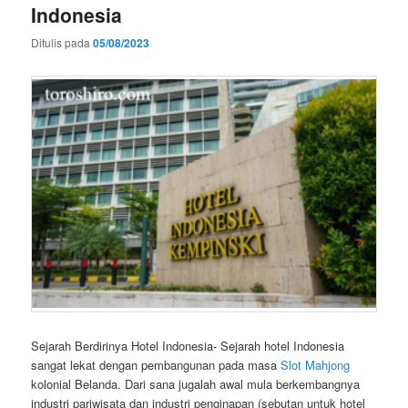
Indonesia
Ditulis pada
05/08/2023
Sejarah Berdirinya Hotel Indonesia- Sejarah hotel Indonesia
sangat lekat dengan pembangunan pada masa
Slot Mahjong
kolonial Belanda. Dari sana jugalah awal mula berkembangnya
industri pariwisata dan industri penginapan (sebutan untuk hotel