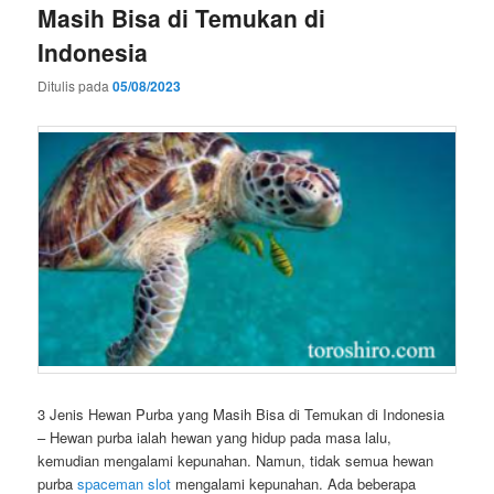
Masih Bisa di Temukan di
Indonesia
Ditulis pada
05/08/2023
3 Jenis Hewan Purba yang Masih Bisa di Temukan di Indonesia
– Hewan purba ialah hewan yang hidup pada masa lalu,
kemudian mengalami kepunahan. Namun, tidak semua hewan
purba
spaceman slot
mengalami kepunahan. Ada beberapa