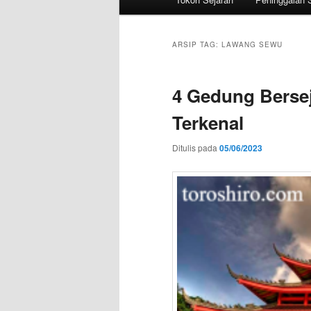
utama
ARSIP TAG:
LAWANG SEWU
4 Gedung Bersej
Terkenal
Ditulis pada
05/06/2023