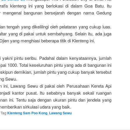
ografis klenteng ini yang berlokasi di dalam Goa Batu. Itu
ar mengenal bangunan bersejarah dengan nama Gedung
an tengah yang dikelilingi oleh pelataran yang cukup luas.
tar yang di pakai untuk sembahyang. Selain itu, ada juga
ien yang menghiasi beberapa titik di Klenteng ini.
yakni pintu seribu. Padahal dalam kenyataannya, jumlah
mpai 1000. Total keseluruhan pintu yang ada di bangunan ini
skipun demikian, jumlah pintu yang cukup banyak tersebut
ng Sewu.
n ini, Lawang Sewu di pakai oleh Perusahaan Kereta Api
enjadi kantor pusat. Itu sebabnya banyak sekali ruangan
nan ini. Tentu saja dengan ukuran pintu dan jendela yang
memberikan sirkulasi udara yang baik.
|
Tag
Klenteng Sam Poo Kong
,
Lawang Sewu