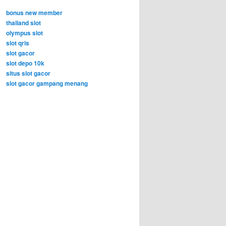
bonus new member
thailand slot
olympus slot
slot qris
slot gacor
slot depo 10k
situs slot gacor
slot gacor gampang menang