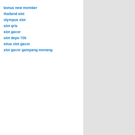
bonus new member
thailand slot
olympus slot
slot qris
slot gacor
slot depo 10k
situs slot gacor
slot gacor gampang menang