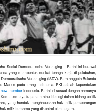
che Social Democratische Vereniging – Partai ini berawal
landa yang membentuk serikat tenaga kerja di pelabuhan,
 Democratische Vereeniging (ISDV). Para anggota Belanda
de Marxis pada orang Indonesia. PKI adalah kependekan
s new member
Indonesia. Partai ini sesuai dengan namanya
munisme yaitu paham atau ideologi dalam bidang politik
arx, yang hendak menghapuskan hak milik perseorangan
ak milik bersama yang dikontrol oleh negara.