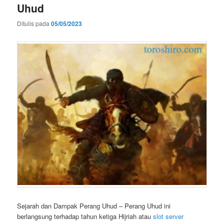
Uhud
Ditulis pada
05/05/2023
Sejarah dan Dampak Perang Uhud – Perang Uhud ini
berlangsung terhadap tahun ketiga Hijriah atau
slot server