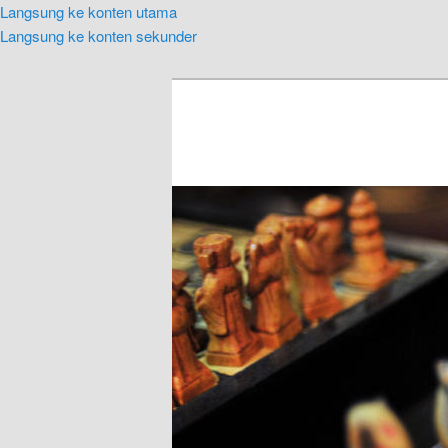
Langsung ke konten utama
Langsung ke konten sekunder