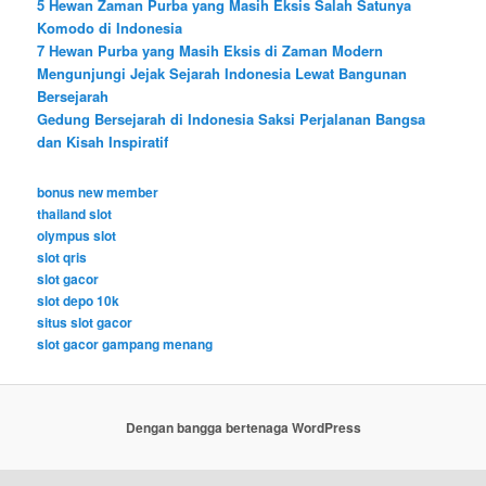
5 Hewan Zaman Purba yang Masih Eksis Salah Satunya
Komodo di Indonesia
7 Hewan Purba yang Masih Eksis di Zaman Modern
Mengunjungi Jejak Sejarah Indonesia Lewat Bangunan
Bersejarah
Gedung Bersejarah di Indonesia Saksi Perjalanan Bangsa
dan Kisah Inspiratif
bonus new member
thailand slot
olympus slot
slot qris
slot gacor
slot depo 10k
situs slot gacor
slot gacor gampang menang
Dengan bangga bertenaga WordPress