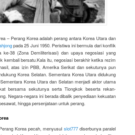
rea – Perang Korea adalah perang antara Korea Utara dan
hjong
pada 25 Juni 1950. Peristiwa ini bermula dari konflik
a ke-38 (Zona Demiliterisasi) dan upaya negosiasi yang
 kembali bersatu.Kala itu, negosiasi berakhir ketika rezim
hasil, atas izin PBB, Amerika Serikat dan sekutunya pun
dukung Korea Selatan. Sementara Korea Utara didukung
 Sementara Korea Utara dan Selatan menjadi aktor utama
kat bersama sekutunya serta Tiongkok beserta rekan-
ng. Negara-negara ini berada dibalik penyediaan kekuatan
t pesawat, hingga persenjataan untuk perang.
orea
 Perang Korea pecah, menyusul
slot777
diserbunya paralel