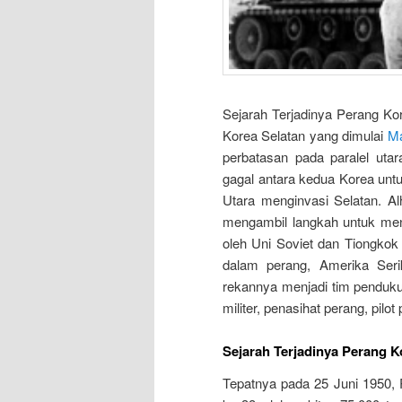
Sejarah Terjadinya Perang Ko
Korea Selatan yang dimulai
Ma
perbatasan pada paralel utar
gagal antara kedua Korea untuk
Utara menginvasi Selatan. Al
mengambil langkah untuk men
oleh Uni Soviet dan Tiongkok
dalam perang, Amerika Seri
rekannya menjadi tim penduku
militer, penasihat perang, pilo
Sejarah Terjadinya Perang K
Tepatnya pada 25 Juni 1950,