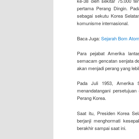
ke-38 oleh sekitar 75.000 ten
pertama Perang Dingin. Pada
sebagai sekutu Korea Selata
komunisme internasional.
Baca Juga:
Sejarah Bom Atom
Para pejabat Amerika lant
semacam gencatan senjata de
akan menjadi perang yang lebi
Pada Juli 1953, Amerika S
menandatangani persetujuan 
Perang Korea.
Saat itu, Presiden Korea S
berjanji menghormati kesepa
berakhir sampai saat ini.