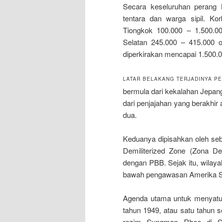
Secara keseluruhan perang
tentara dan warga sipil. Ko
Tiongkok 100.000 – 1.500.0
Selatan 245.000 – 415.000 ora
diperkirakan mencapai 1.500.0
LATAR BELAKANG TERJADINYA P
bermula dari kekalahan Jepang
dari penjajahan yang berakhir
dua.
Keduanya dipisahkan oleh se
Demiliterized Zone (Zona Dem
dengan PBB. Sejak itu, wilayah
bawah pengawasan Amerika Se
Agenda utama untuk menyatuk
tahun 1949, atau satu tahun s
rezim Syngman Rhee di Sel