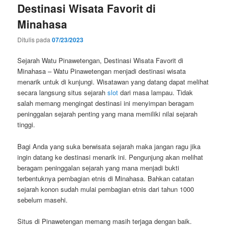
Destinasi Wisata Favorit di
Minahasa
Ditulis pada
07/23/2023
Sejarah Watu Pinawetengan, Destinasi Wisata Favorit di
Minahasa – Watu Pinawetengan menjadi destinasi wisata
menarik untuk di kunjungi. Wisatawan yang datang dapat melihat
secara langsung situs sejarah
slot
dari masa lampau. Tidak
salah memang mengingat destinasi ini menyimpan beragam
peninggalan sejarah penting yang mana memiliki nilai sejarah
tinggi.
Bagi Anda yang suka berwisata sejarah maka jangan ragu jika
ingin datang ke destinasi menarik ini. Pengunjung akan melihat
beragam peninggalan sejarah yang mana menjadi bukti
terbentuknya pembagian etnis di Minahasa. Bahkan catatan
sejarah konon sudah mulai pembagian etnis dari tahun 1000
sebelum masehi.
Situs di Pinawetengan memang masih terjaga dengan baik.