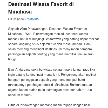
Destinasi Wisata Favorit di
Minahasa
Ditulis pada
07/23/2023
Sejarah Watu Pinawetengan, Destinasi Wisata Favorit di
Minahasa – Watu Pinawetengan menjadi destinasi wisata
menarik untuk di kunjungi. Wisatawan yang datang dapat melihat
secara langsung situs sejarah
slot
dari masa lampau. Tidak
salah memang mengingat destinasi ini menyimpan beragam
peninggalan sejarah penting yang mana memiliki nilai sejarah
tinggi.
Bagi Anda yang suka berwisata sejarah maka jangan ragu jika
ingin datang ke destinasi menarik ini. Pengunjung akan melihat
beragam peninggalan sejarah yang mana menjadi bukti
terbentuknya pembagian etnis di Minahasa. Bahkan catatan
sejarah konon sudah mulai pembagian etnis dari tahun 1000
sebelum masehi.
Situs di Pinawetengan memang masih terjaga dengan baik.