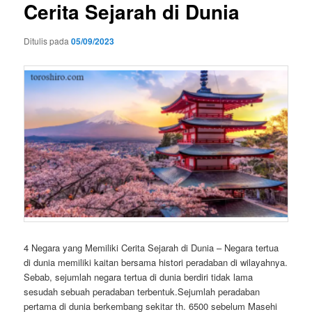
Cerita Sejarah di Dunia
Ditulis pada
05/09/2023
4 Negara yang Memiliki Cerita Sejarah di Dunia – Negara tertua
di dunia memiliki kaitan bersama histori peradaban di wilayahnya.
Sebab, sejumlah negara tertua di dunia berdiri tidak lama
sesudah sebuah peradaban terbentuk.Sejumlah peradaban
pertama di dunia berkembang sekitar th. 6500 sebelum Masehi