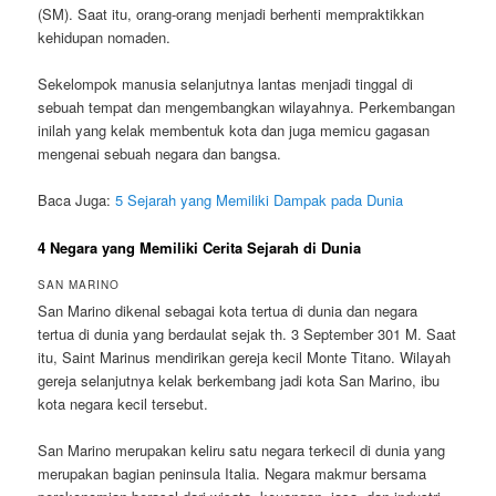
(SM). Saat itu, orang-orang menjadi berhenti mempraktikkan
kehidupan nomaden.
Sekelompok manusia selanjutnya lantas menjadi tinggal di
sebuah tempat dan mengembangkan wilayahnya. Perkembangan
inilah yang kelak membentuk kota dan juga memicu gagasan
mengenai sebuah negara dan bangsa.
Baca Juga:
5 Sejarah yang Memiliki Dampak pada Dunia
4 Negara yang Memiliki Cerita Sejarah di Dunia
SAN MARINO
San Marino dikenal sebagai kota tertua di dunia dan negara
tertua di dunia yang berdaulat sejak th. 3 September 301 M. Saat
itu, Saint Marinus mendirikan gereja kecil Monte Titano. Wilayah
gereja selanjutnya kelak berkembang jadi kota San Marino, ibu
kota negara kecil tersebut.
San Marino merupakan keliru satu negara terkecil di dunia yang
merupakan bagian peninsula Italia. Negara makmur bersama