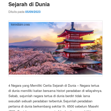
Sejarah di Dunia
Ditulis pada
05/09/2023
4 Negara yang Memiliki Cerita Sejarah di Dunia – Negara tertua
di dunia memiliki kaitan bersama histori peradaban di wilayahnya.
Sebab, sejumlah negara tertua di dunia berdiri tidak lama
sesudah sebuah peradaban terbentuk.Sejumlah peradaban
pertama di dunia berkembang sekitar th. 6500 sebelum Masehi