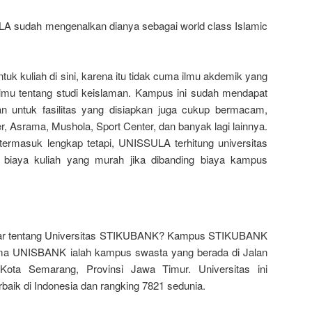
A sudah mengenalkan dianya sebagai world class Islamic
tuk kuliah di sini, karena itu tidak cuma ilmu akdemik yang
ilmu tentang studi keislaman. Kampus ini sudah mendapat
an untuk fasilitas yang disiapkan juga cukup bermacam,
r, Asrama, Mushola, Sport Center, dan banyak lagi lainnya.
ermasuk lengkap tetapi, UNISSULA terhitung universitas
biaya kuliah yang murah jika dibanding biaya kampus
ar tentang Universitas STIKUBANK? Kampus STIKUBANK
ma UNISBANK ialah kampus swasta yang berada di Jalan
ota Semarang, Provinsi Jawa Timur. Universitas ini
baik di Indonesia dan rangking 7821 sedunia.