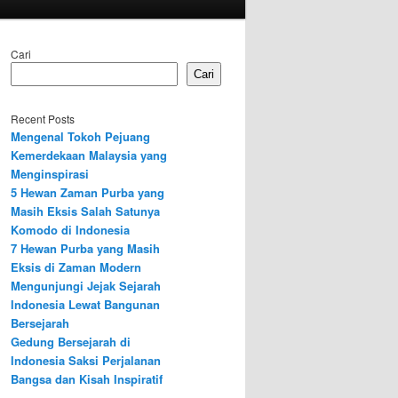
Cari
Cari
Recent Posts
Mengenal Tokoh Pejuang
Kemerdekaan Malaysia yang
Menginspirasi
5 Hewan Zaman Purba yang
Masih Eksis Salah Satunya
Komodo di Indonesia
7 Hewan Purba yang Masih
Eksis di Zaman Modern
Mengunjungi Jejak Sejarah
Indonesia Lewat Bangunan
Bersejarah
Gedung Bersejarah di
Indonesia Saksi Perjalanan
Bangsa dan Kisah Inspiratif