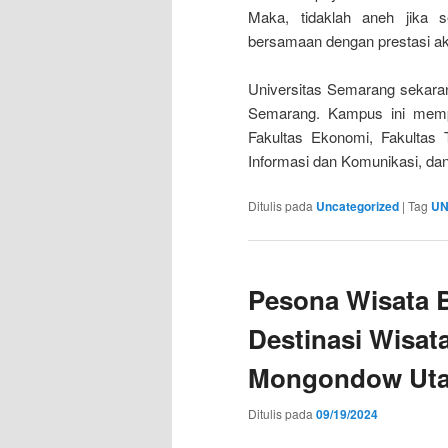
Maka, tidaklah aneh jika s
bersamaan dengan prestasi aka
Universitas Semarang sekarang
Semarang. Kampus ini mempu
Fakultas Ekonomi, Fakultas T
Informasi dan Komunikasi, dan
Ditulis pada
Uncategorized
|
Tag
UN
Pesona Wisata 
Destinasi Wisata
Mongondow Uta
Ditulis pada
09/19/2024