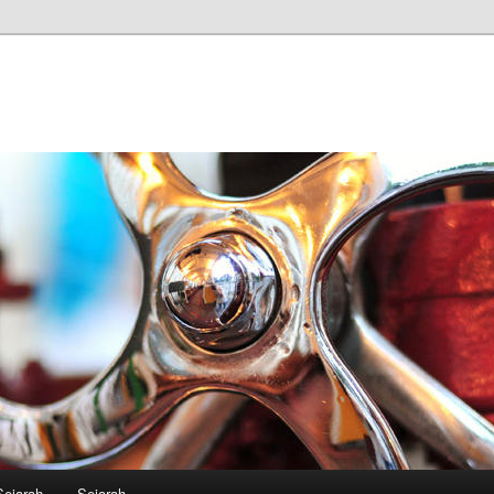
Sejarah
Sejarah